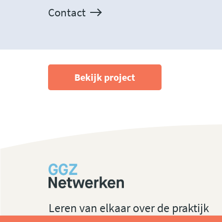
Contact
Bekijk project
Leren van elkaar over de praktijk