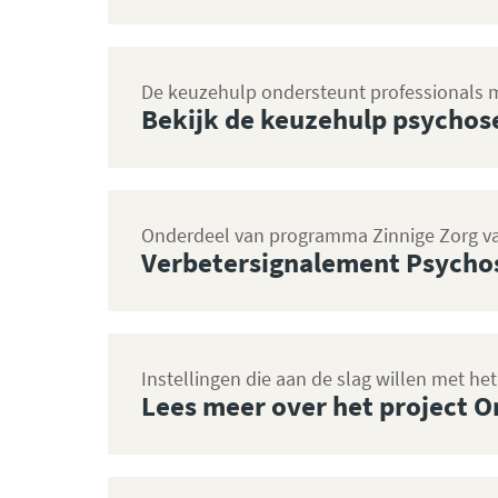
De keuzehulp ondersteunt professionals m
Bekijk de keuzehulp psychose
Onderdeel van programma Zinnige Zorg va
Verbetersignalement Psycho
Instellingen die aan de slag willen met h
Lees meer over het project 