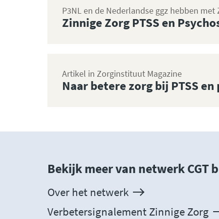
P3NL en de Nederlandse ggz hebben met ZI
Zinnige Zorg PTSS en Psycho
Artikel in Zorginstituut Magazine
Naar betere zorg bij PTSS en
Bekijk meer van netwerk CGT b
Over het netwerk
Verbetersignalement Zinnige Zorg